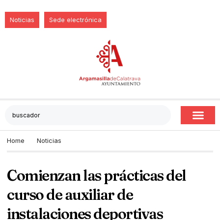
Noticias
Sede electrónica
Home
Noticias
Comienzan las prácticas del
curso de auxiliar de
instalaciones deportivas