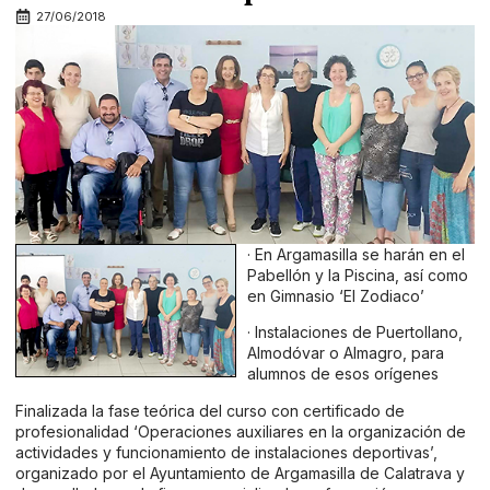
27/06/2018
· En Argamasilla se harán en el
Pabellón y la Piscina, así como
en Gimnasio ‘El Zodiaco’
· Instalaciones de Puertollano,
Almodóvar o Almagro, para
alumnos de esos orígenes
Finalizada la fase teórica del curso con certificado de
profesionalidad ‘Operaciones auxiliares en la organización de
actividades y funcionamiento de instalaciones deportivas’,
organizado por el Ayuntamiento de Argamasilla de Calatrava y