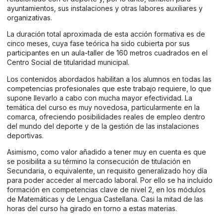
ayuntamientos, sus instalaciones y otras labores auxiliares y
organizativas.
La duración total aproximada de esta acción formativa es de
cinco meses, cuya fase teórica ha sido cubierta por sus
participantes en un aula-taller de 160 metros cuadrados en el
Centro Social de titularidad municipal.
Los contenidos abordados habilitan a los alumnos en todas las
competencias profesionales que este trabajo requiere, lo que
supone llevarlo a cabo con mucha mayor efectividad. La
temática del curso es muy novedosa, particularmente en la
comarca, ofreciendo posibilidades reales de empleo dentro
del mundo del deporte y de la gestión de las instalaciones
deportivas.
Asimismo, como valor añadido a tener muy en cuenta es que
se posibilita a su término la consecución de titulación en
Secundaria, o equivalente, un requisito generalizado hoy día
para poder acceder al mercado laboral. Por ello se ha incluido
formación en competencias clave de nivel 2, en los módulos
de Matemáticas y de Lengua Castellana. Casi la mitad de las
horas del curso ha girado en torno a estas materias.