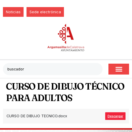
Noticias
Sede electrónica
CURSO DE DIBUJO TÉCNICO
PARA ADULTOS
CURSO DE DIBUJO TECNICO.docx
Descargar