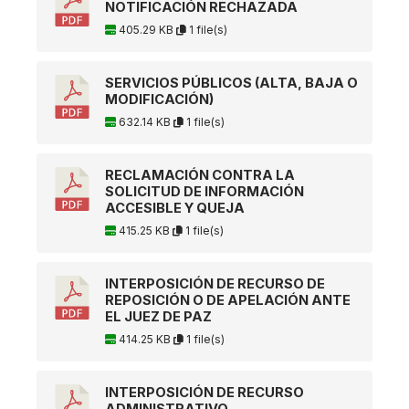
NOTIFICACIÓN RECHAZADA
405.29 KB
1 file(s)
SERVICIOS PÚBLICOS (ALTA, BAJA O
MODIFICACIÓN)
632.14 KB
1 file(s)
RECLAMACIÓN CONTRA LA
SOLICITUD DE INFORMACIÓN
ACCESIBLE Y QUEJA
415.25 KB
1 file(s)
INTERPOSICIÓN DE RECURSO DE
REPOSICIÓN O DE APELACIÓN ANTE
EL JUEZ DE PAZ
414.25 KB
1 file(s)
INTERPOSICIÓN DE RECURSO