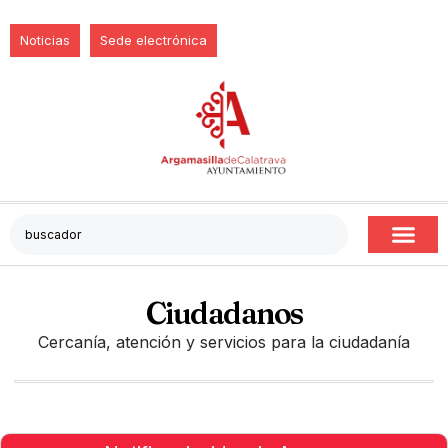
Noticias
Sede electrónica
Ciudadanos
Cercanía, atención y servicios para la ciudadanía