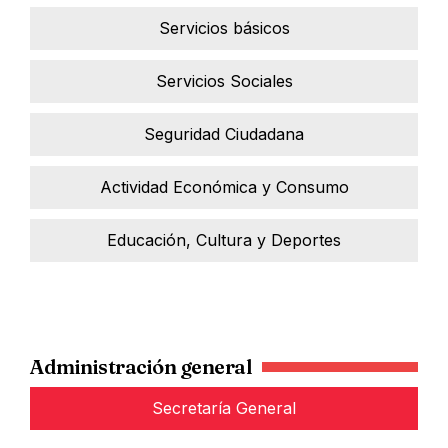
Servicios básicos
Servicios Sociales
Seguridad Ciudadana
Actividad Económica y Consumo
Educación, Cultura y Deportes
Administración general
Secretaría General