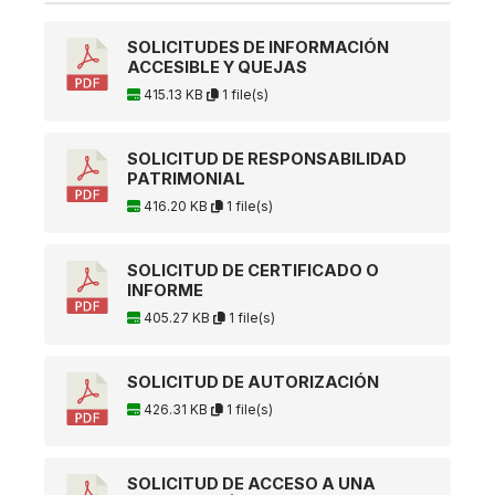
SOLICITUDES DE INFORMACIÓN
ACCESIBLE Y QUEJAS
415.13 KB
1 file(s)
SOLICITUD DE RESPONSABILIDAD
PATRIMONIAL
416.20 KB
1 file(s)
SOLICITUD DE CERTIFICADO O
INFORME
405.27 KB
1 file(s)
SOLICITUD DE AUTORIZACIÓN
426.31 KB
1 file(s)
SOLICITUD DE ACCESO A UNA