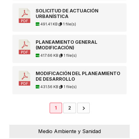
SOLICITUD DE ACTUACIÓN
URBANÍSTICA
491.41 KB
1 file(s)
PLANEAMIENTO GENERAL
(MODIFICACIÓN)
417.66 KB
1 file(s)
MODIFICACIÓN DEL PLANEAMIENTO
DE DESARROLLO
431.56 KB
1 file(s)
1
2
Medio Ambiente y Sanidad