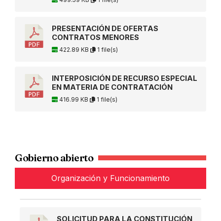
PRESENTACIÓN DE OFERTAS
CONTRATOS MENORES
422.89 KB
1 file(s)
INTERPOSICIÓN DE RECURSO ESPECIAL
EN MATERIA DE CONTRATACIÓN
416.99 KB
1 file(s)
Gobierno abierto
Organización y Funcionamiento
SOLICITUD PARA LA CONSTITUCIÓN