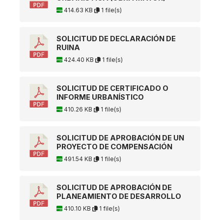
414.63 KB
1 file(s)
SOLICITUD DE DECLARACIÓN DE
RUINA
424.40 KB
1 file(s)
SOLICITUD DE CERTIFICADO O
INFORME URBANÍSTICO
410.26 KB
1 file(s)
SOLICITUD DE APROBACIÓN DE UN
PROYECTO DE COMPENSACIÓN
491.54 KB
1 file(s)
SOLICITUD DE APROBACIÓN DE
PLANEAMIENTO DE DESARROLLO
410.10 KB
1 file(s)