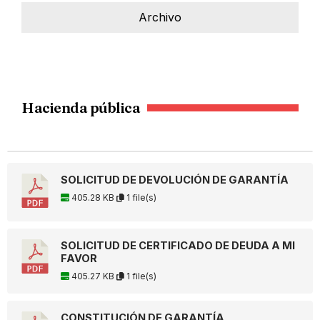
Archivo
Hacienda pública
SOLICITUD DE DEVOLUCIÓN DE GARANTÍA
405.28 KB
1 file(s)
SOLICITUD DE CERTIFICADO DE DEUDA A MI
FAVOR
405.27 KB
1 file(s)
CONSTITUCIÓN DE GARANTÍA