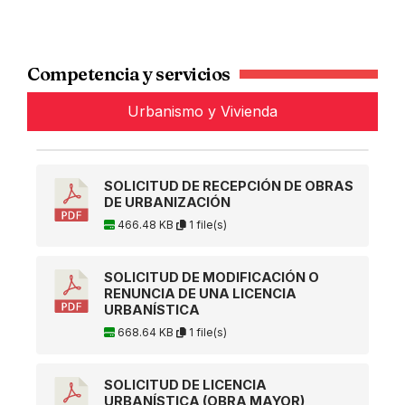
Competencia y servicios
Urbanismo y Vivienda
SOLICITUD DE RECEPCIÓN DE OBRAS
DE URBANIZACIÓN
466.48 KB
1 file(s)
SOLICITUD DE MODIFICACIÓN O
RENUNCIA DE UNA LICENCIA
URBANÍSTICA
668.64 KB
1 file(s)
SOLICITUD DE LICENCIA
URBANÍSTICA (OBRA MAYOR)