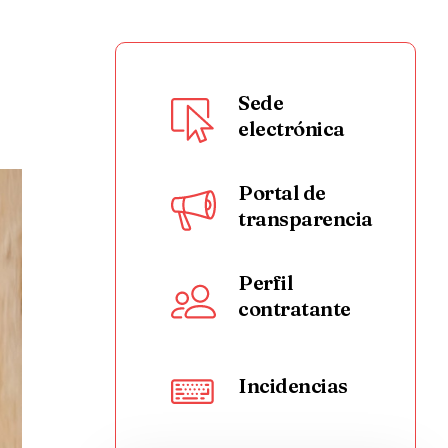
Sede
electrónica
Portal de
transparencia
Perfil
contratante
Incidencias