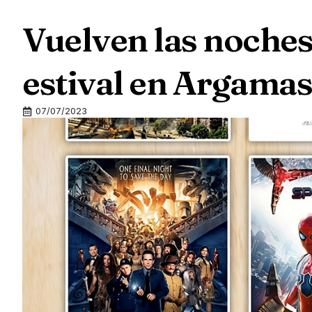
Vuelven las noches
estival en Argamas
07/07/2023