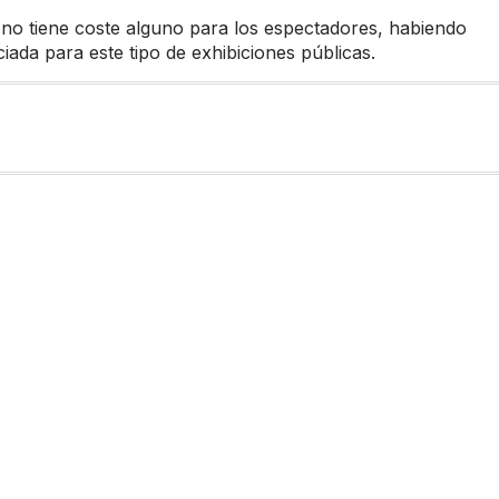
s no tiene coste alguno para los espectadores, habiendo
ada para este tipo de exhibiciones públicas.