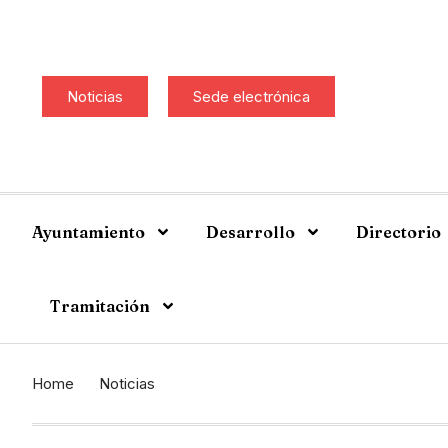
Noticias
Sede electrónica
Ayuntamiento
Desarrollo
Directorio
Tramitación
Home
Noticias