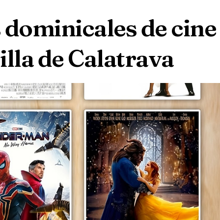
 dominicales de cine
illa de Calatrava