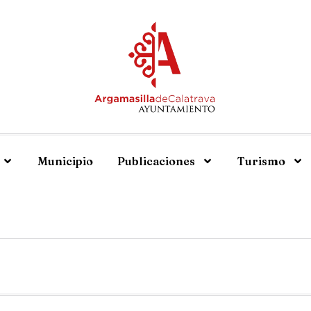
Municipio
Publicaciones
Turismo