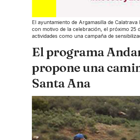
El ayuntamiento de Argamasilla de Calatrava 
con motivo de la celebración, el próximo 25
actividades como una campaña de sensibiliza
El programa Andam
propone una camina
Santa Ana