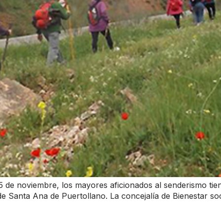
5 de noviembre, los mayores aficionados al senderismo tie
de Santa Ana de Puertollano. La concejalía de Bienestar soc