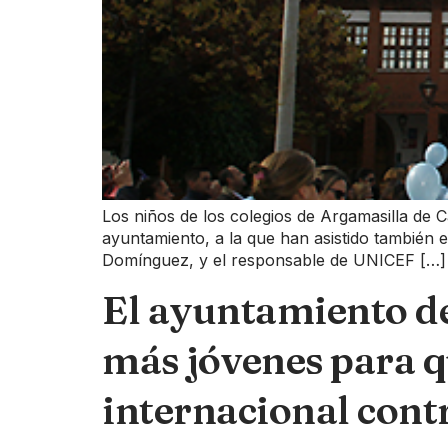
Los niños de los colegios de Argamasilla de C
ayuntamiento, a la que han asistido también e
Domínguez, y el responsable de UNICEF […]
El ayuntamiento de
más jóvenes para q
internacional contr