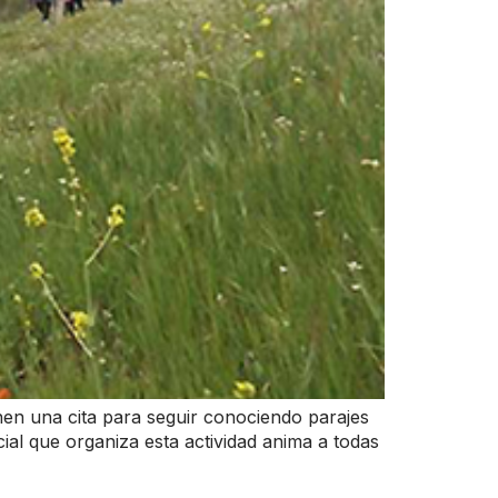
nen una cita para seguir conociendo parajes
ial que organiza esta actividad anima a todas