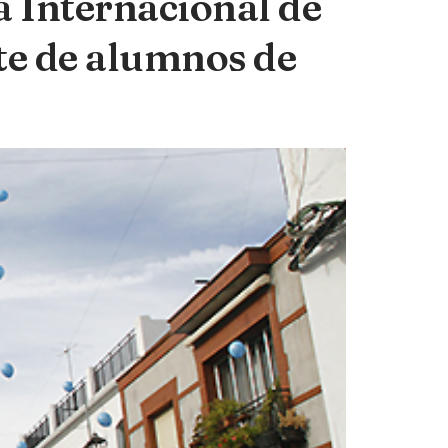
 Internacional de
rte de alumnos de