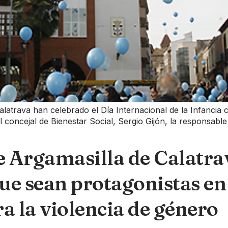
alatrava han celebrado el Día Internacional de la Infancia 
l concejal de Bienestar Social, Sergio Gijón, la responsabl
 Argamasilla de Calatrav
ue sean protagonistas en 
a la violencia de género