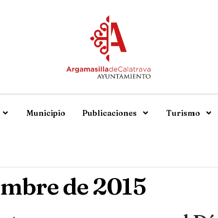
Municipio
Publicaciones
Turismo
embre de 2015