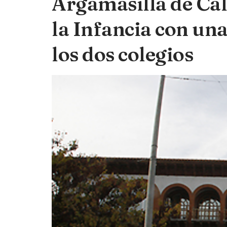
Argamasilla de Ca
la Infancia con una
los dos colegios