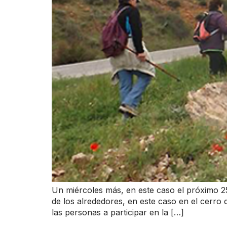
Un miércoles más, en este caso el próximo 2
de los alrededores, en este caso en el cerro 
las personas a participar en la […]