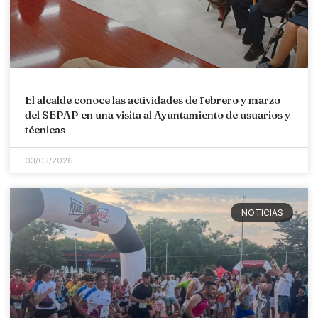
El alcalde conoce las actividades de febrero y marzo
del SEPAP en una visita al Ayuntamiento de usuarios y
técnicas
03/03/2026
NOTICIAS