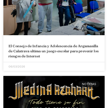
El Consejo de Infancia y Adolescencia de Argamasilla
de Calatrava ultima un juego escolar para prevenir los
riesgos de Internet
06/03/2026
NOTICIAS