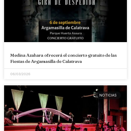
Medina Azahara ofrecerá el concierto gratuito de las
Fiestas de Argamasilla de Calatrava
06/03/2026
NOTICIAS