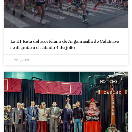
La III Ruta del Hortelano de Argamasilla de Calatrava
se disputará el sábado 4 de julio
03/03/2026
NOTICIAS