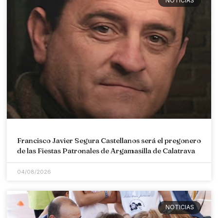
NOTICIAS
Francisco Javier Segura Castellanos será el pregonero
de las Fiestas Patronales de Argamasilla de Calatrava
04/08/2026
NOTICIAS