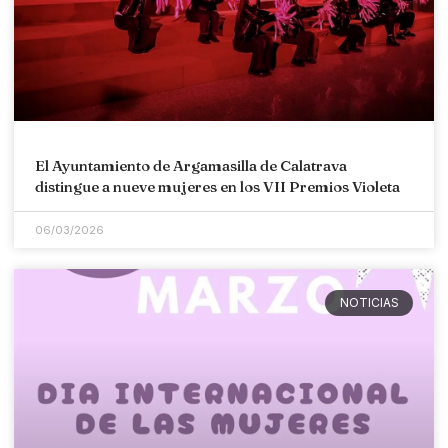
El Ayuntamiento de Argamasilla de Calatrava
distingue a nueve mujeres en los VII Premios Violeta
06/03/2026
NOTICIAS