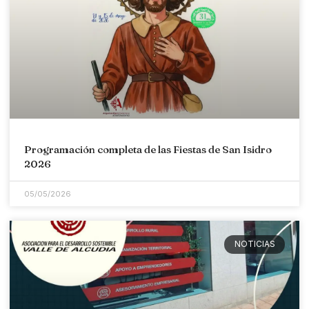
Programación completa de las Fiestas de San Isidro
2026
05/05/2026
NOTICIAS