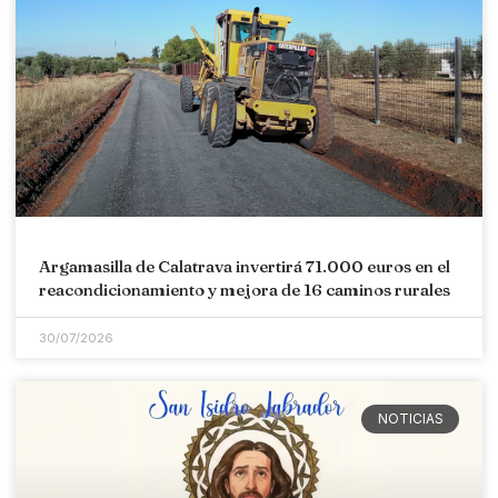
Argamasilla de Calatrava invertirá 71.000 euros en el
reacondicionamiento y mejora de 16 caminos rurales
30/07/2026
NOTICIAS