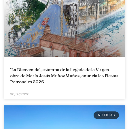
‘La Bienvenida’, estampa de la llegada de la Virgen
obra de María Jesús Muñoz Muñoz, anuncia las Fiestas
Patronales 2026
30/07/2026
NOTICIAS