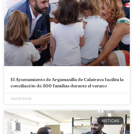
El Ayuntamiento de Argamasilla de Calatrava facilita la
conciliación de 200 familias durante el verano
04/08/2026
NOTICIAS