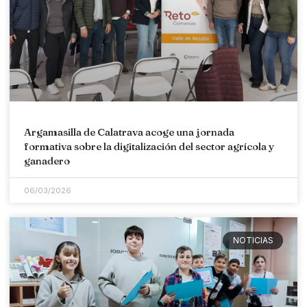
Argamasilla de Calatrava acoge una jornada
formativa sobre la digitalización del sector agrícola y
ganadero
06/03/2026
NOTICIAS