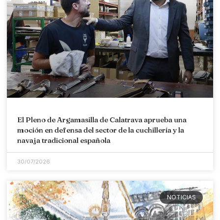
El Pleno de Argamasilla de Calatrava aprueba una
moción en defensa del sector de la cuchillería y la
navaja tradicional española
30/07/2026
NOTICIAS