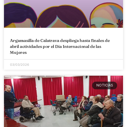
Argamasilla de Calatrava despliega hasta finales de
abril actividades por el Día Internacional de las
Mujeres
03/03/2026
NOTICIAS