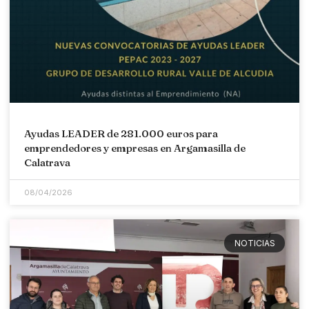
Ayudas LEADER de 281.000 euros para
emprendedores y empresas en Argamasilla de
Calatrava
08/04/2026
NOTICIAS