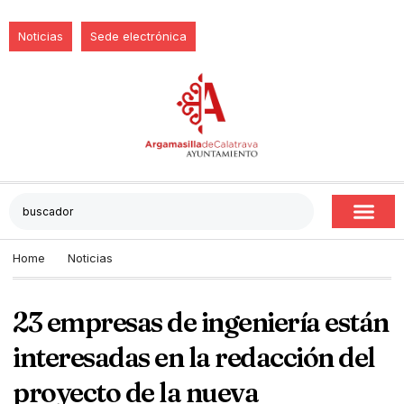
Noticias
Sede electrónica
Home
Noticias
23 empresas de ingeniería están
interesadas en la redacción del
proyecto de la nueva