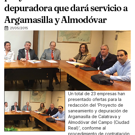
depuradora que dará servicio a
Argamasilla y Almodóvar
21/05/2015
Un total de 23 empresas han
presentado ofertas para la
redacción del ‘Proyecto de
saneamiento y depuración de
Argamasilla de Calatrava y
Almodóvar del Campo (Ciudad
Real)’, conforme al
procedimiento de contratación