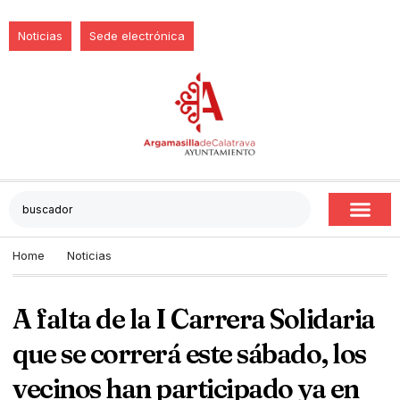
Noticias
Sede electrónica
Home
Noticias
A falta de la I Carrera Solidaria
que se correrá este sábado, los
vecinos han participado ya en