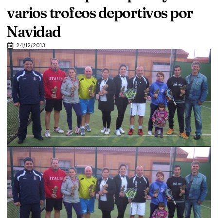
varios trofeos deportivos por
Navidad
24/12/2013