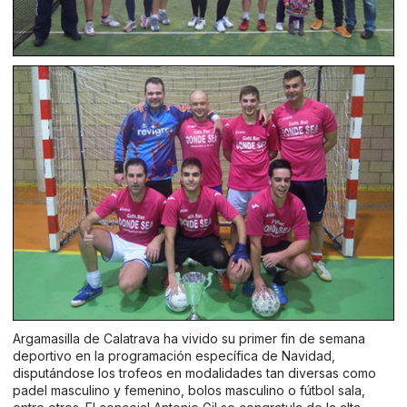
Argamasilla de Calatrava ha vivido su primer fin de semana
deportivo en la programación específica de Navidad,
disputándose los trofeos en modalidades tan diversas como
padel masculino y femenino, bolos masculino o fútbol sala,