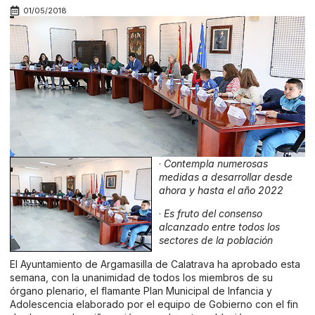
01/05/2018
·
Contempla numerosas
medidas a desarrollar desde
ahora y hasta el año 2022
·
Es fruto del consenso
alcanzado entre todos los
sectores de la población
El Ayuntamiento de Argamasilla de Calatrava ha aprobado esta
semana, con la unanimidad de todos los miembros de su
órgano plenario, el flamante Plan Municipal de Infancia y
Adolescencia elaborado por el equipo de Gobierno con el fin