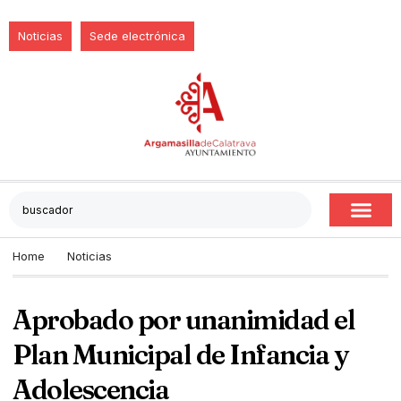
Noticias
Sede electrónica
Home
Noticias
Aprobado por unanimidad el
Plan Municipal de Infancia y
Adolescencia