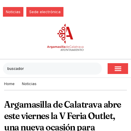
Noticias
Sede electrónica
Home
Noticias
Argamasilla de Calatrava abre
este viernes la V Feria Outlet,
una nueva ocasión para