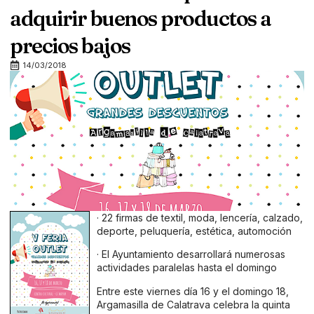
adquirir buenos productos a
precios bajos
14/03/2018
· 22 firmas de textil, moda, lencería, calzado,
deporte, peluquería, estética, automoción
· El Ayuntamiento desarrollará numerosas
actividades paralelas hasta el domingo
Entre este viernes día 16 y el domingo 18,
Argamasilla de Calatrava celebra la quinta