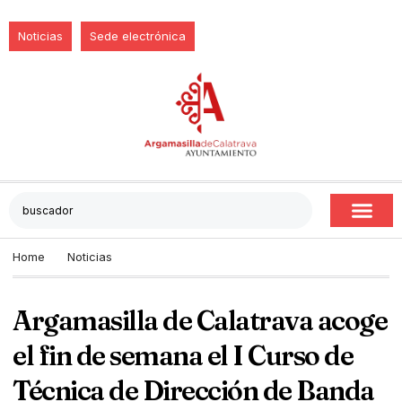
Noticias
Sede electrónica
Home
Noticias
Argamasilla de Calatrava acoge
el fin de semana el I Curso de
Técnica de Dirección de Banda