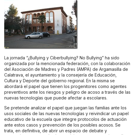
La jornada “¿Bullying y Ciberbullying? No Bullying” ha sido
organizada por la mencionada federación, con la colaboración
del Asociación de Madres y Padres (AMPA) de Argamasilla de
Calatrava, el ayuntamiento y la consejería de Educación,
Cultura y Deporte del gobierno regional. En la misma se
abordará el papel que tienen los progenitores como agentes
preventivos ante los riesgos y peligro de acoso a través de las
nuevas tecnologías que puede afectar a escolares.
Se pretende analizar el papel que juegan las familias ante los
usos sociales de las nuevas tecnologías y reivindicar un papel
educativo de la escuela que integre protocolos de actuación
ante estos casos y prevención de los posibles acosos. Se
trata, en definitiva, de abrir un espacio de debate y