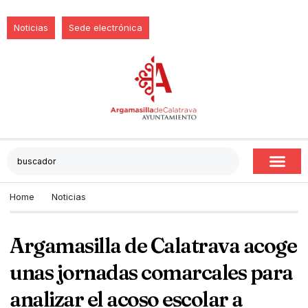
Noticias
Sede electrónica
Home
Noticias
Argamasilla de Calatrava acoge
unas jornadas comarcales para
analizar el acoso escolar a