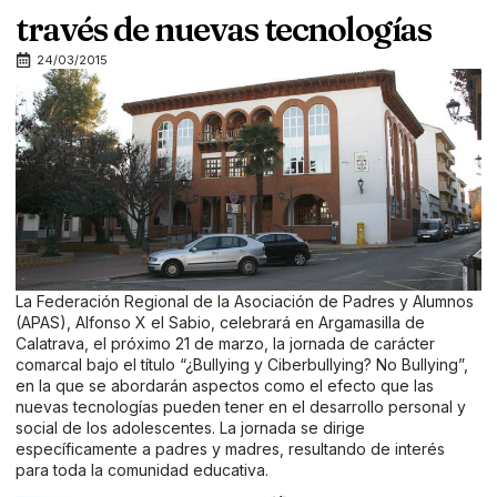
través de nuevas tecnologías
24/03/2015
La Federación Regional de la Asociación de Padres y Alumnos
(APAS), Alfonso X el Sabio, celebrará en Argamasilla de
Calatrava, el próximo 21 de marzo, la jornada de carácter
comarcal bajo el título “¿Bullying y Ciberbullying? No Bullying”,
en la que se abordarán aspectos como el efecto que las
nuevas tecnologías pueden tener en el desarrollo personal y
social de los adolescentes. La jornada se dirige
específicamente a padres y madres, resultando de interés
para toda la comunidad educativa.