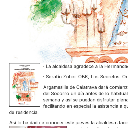
· La alcaldesa agradece a la Hermanda
· Serafín Zubiri, OBK, Los Secretos, O
Argamasilla de Calatrava dará comienz
del Socorro un día antes de lo habitual
semana y así se puedan disfrutar plen
facilitando en especial la asistencia a
de residencia.
Así lo ha dado a conocer este jueves la alcaldesa Jac