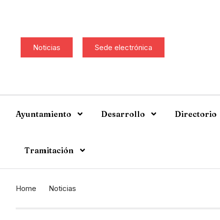
Noticias
Sede electrónica
Ayuntamiento
Desarrollo
Directorio
Tramitación
Home
Noticias