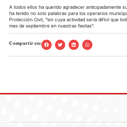
A todos ellos ha querido agradecer anticipadamente su
ha tenido no solo palabras para los operarios municipal
Protección Civil, “sin cuya actividad sería difícil que
mes de septiembre en nuestras fiestas”.
Compartir en: