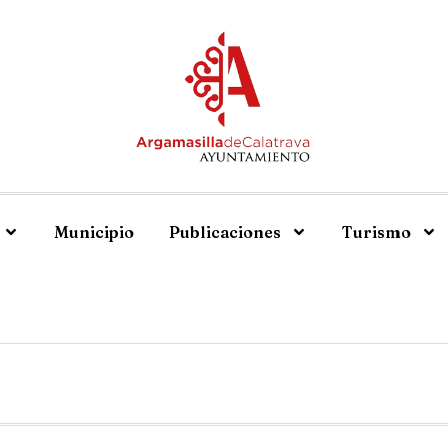
Municipio
Publicaciones
Turismo