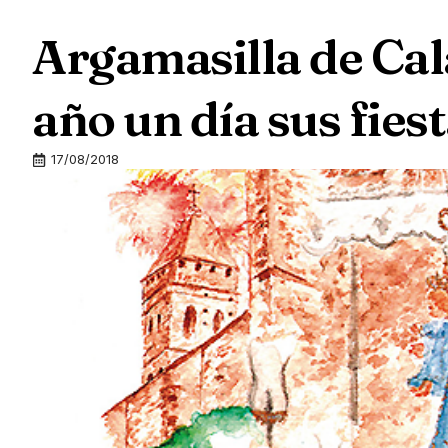
Argamasilla de Cal
año un día sus fies
17/08/2018