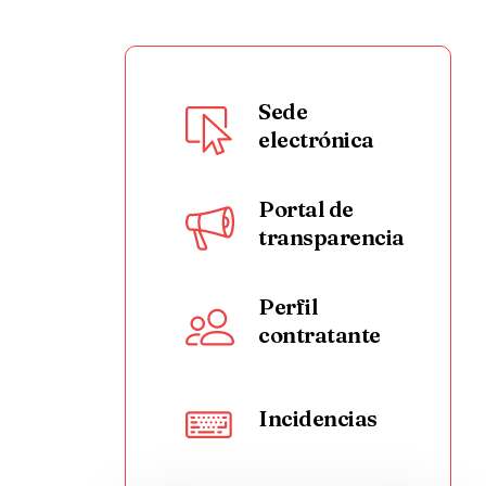
Sede
electrónica
Portal de
transparencia
Perfil
contratante
Incidencias