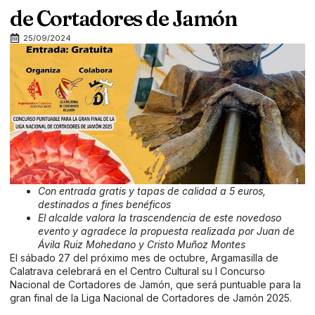
de Cortadores de Jamón
25/09/2024
Con entrada gratis y tapas de calidad a 5 euros,
destinados a fines benéficos
El alcalde valora la trascendencia de este novedoso
evento y agradece la propuesta realizada por Juan de
Ávila Ruiz Mohedano y Cristo Muñoz Montes
El sábado 27 del próximo mes de octubre, Argamasilla de
Calatrava celebrará en el Centro Cultural su I Concurso
Nacional de Cortadores de Jamón, que será puntuable para la
gran final de la Liga Nacional de Cortadores de Jamón 2025.