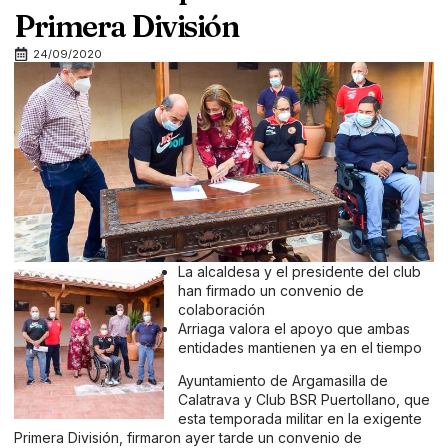
Primera División
24/09/2020
La alcaldesa y el presidente del club
han firmado un convenio de
colaboración
Arriaga valora el apoyo que ambas
entidades mantienen ya en el tiempo
Ayuntamiento de Argamasilla de
Calatrava y Club BSR Puertollano, que
esta temporada militar en la exigente
Primera División, firmaron ayer tarde un convenio de