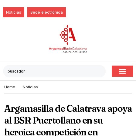
Noticias
Sede electrónica
Home
Noticias
Argamasilla de Calatrava apoya
al BSR Puertollano en su
heroica competición en