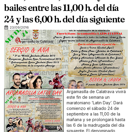
bailes entre las 11,00 h. del día
24 y las 6,00 h. del día siguiente
23/09/2016
Argamasilla de Calatrava vivirá
este fin de semana un
maratoniano ‘Latin Day’. Dará
comienzo el sábado 24 de
septiembre a las 11,00 de la
mañana y se prolongará hasta
las 6 de la madrugada del día
siguiente. El denominado