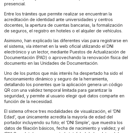
presencial.
Entre los trámites que permite realizar se encuentran la
acreditación de identidad ante universidades y centros
docentes, la apertura de cuentas bancarias, la formalización
de seguros, el registro en hoteles o el alquiler de vehículos.
Asimismo, han explicado las diferentes vías para registrarse en
el sistema, vía internet en la web oficial utilizando el DNI
electrónico y un lector, mediante Puestos de Actualización de
Documentación (PAD) o aprovechando la renovación física del
documento en las Unidades de Documentación.
Uno de los puntos que más interés ha despertado ha sido el
funcionamiento dinámico y seguro de la herramienta,
detallando los ponentes que la aplicación genera un código
QR con una validez temporal limitada para garantizar la
seguridad, y permite al usuario elegir qué datos comparte en
función de la necesidad.
El sistema ofrece tres modalidades de visualización, el ‘DNI
Edad’, que únicamente acredita la mayoría de edad del
portador incluyendo su foto; el ‘DNI Simple’, que muestra los
datos de filiación básicos, fecha de nacimiento y validez; y el