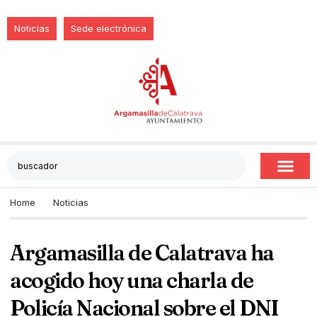
Noticias
Sede electrónica
Home
Noticias
Argamasilla de Calatrava ha
acogido hoy una charla de
Policía Nacional sobre el DNI