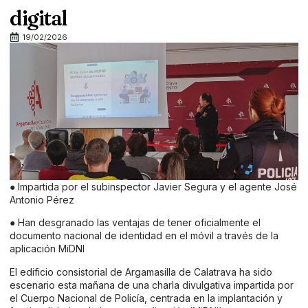
digital
19/02/2026
● Impartida por el subinspector Javier Segura y el agente José
Antonio Pérez
● Han desgranado las ventajas de tener oficialmente el
documento nacional de identidad en el móvil a través de la
aplicación MiDNI
El edificio consistorial de Argamasilla de Calatrava ha sido
escenario esta mañana de una charla divulgativa impartida por
el Cuerpo Nacional de Policía, centrada en la implantación y