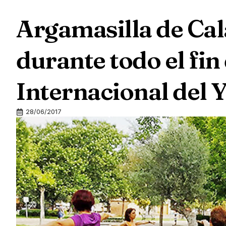
Argamasilla de Ca
durante todo el fin
Internacional del 
28/06/2017