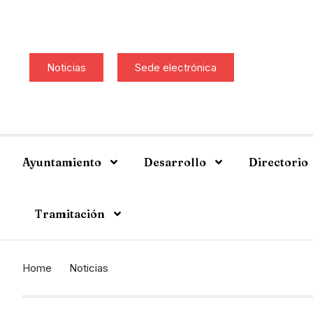
Noticias
Sede electrónica
Ayuntamiento
Desarrollo
Directorio
Tramitación
Home
Noticias