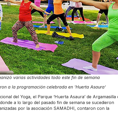
anizó varias actividades todo este fin de semana
ron a la programación celebrada en ‘Huerta Asaura’
cional del Yoga, el Parque ‘Huerta Asaura’ de Argamasilla 
 donde a lo largo del pasado fin de semana se sucedieron
rganizadas por la asociación SAMADHI, contaron con la