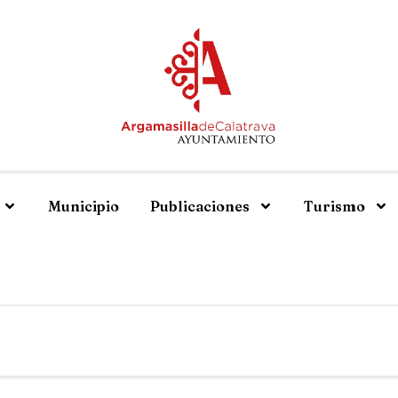
Municipio
Publicaciones
Turismo