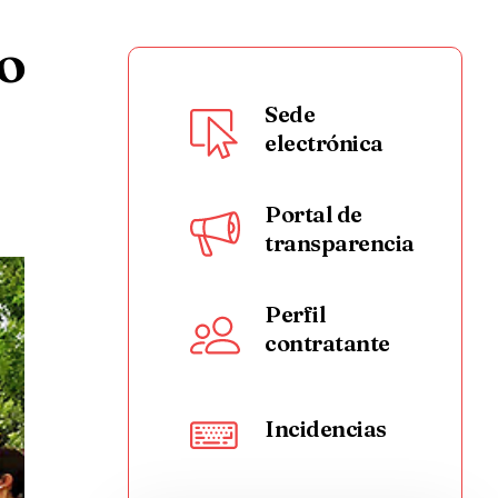
o
Sede
electrónica
Portal de
transparencia
Perfil
contratante
Incidencias