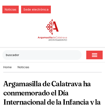
Noticias
Sede electrónica
Home
Noticias
Argamasilla de Calatrava ha
conmemorado el Día
Internacional de la Infancia y la