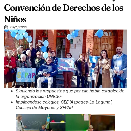
Convención de Derechos de los
Niños
28/11/2023
Siguiendo las propuestas que por ello había establecido
la organización UNICEF
Implicándose colegios, CEE ‘Aspades-La Laguna’,
Consejo de Mayores y SEPAP