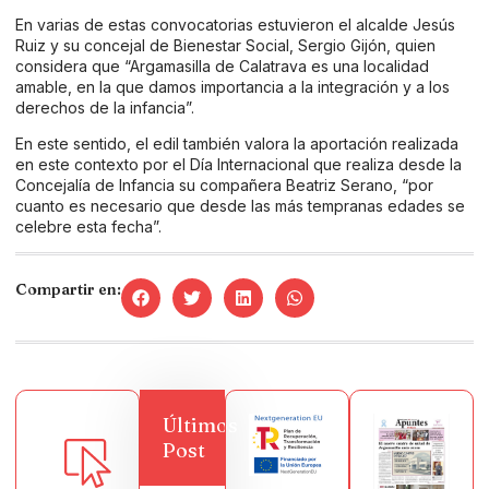
En varias de estas convocatorias estuvieron el alcalde Jesús
Ruiz y su concejal de Bienestar Social, Sergio Gijón, quien
considera que “Argamasilla de Calatrava es una localidad
amable, en la que damos importancia a la integración y a los
derechos de la infancia”.
En este sentido, el edil también valora la aportación realizada
en este contexto por el Día Internacional que realiza desde la
Concejalía de Infancia su compañera Beatriz Serano, “por
cuanto es necesario que desde las más tempranas edades se
celebre esta fecha”.
Compartir en:
Últimos
Post