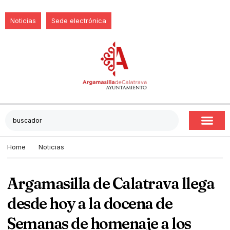
Noticias
Sede electrónica
Home
Noticias
Argamasilla de Calatrava llega
desde hoy a la docena de
Semanas de homenaje a los