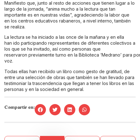
Manifiesto que, junto al resto de acciones que tienen lugar a lo
largo de la jornada, “anima mucho a la lectura que tan
importante es en nuestras vidas”, agradeciendo la labor que
en los centros educativos rabaneros, a nivel interno, también
se realiza.
La lectura se ha iniciado a las once de la mañana y en ella
han ido participando representantes de diferentes colectivos a
los que se ha invitado, así como personas que
reservaron previamente turno en la Biblioteca ‘Medrano’ para po
voz.
Todas ellas han recibido un libro como gesto de gratitud, de
entre una selección de obras que también se han llevado para
testimoniar la trascendencia que llegan a tener los libros en las
personas y en la sociedad en general.
Compartir en: