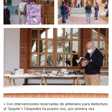
• Con intervenciones reservadas de antemano para darlectura
al ‘Quijote’• Céspedes ha puesto voz, por primera vez