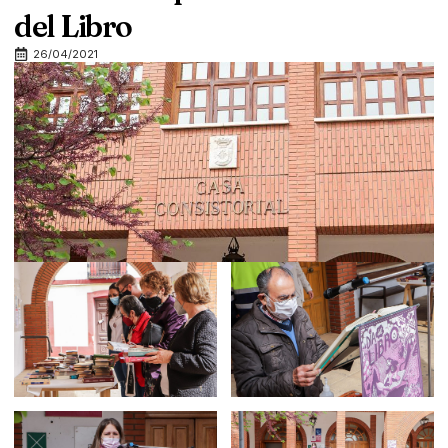
del Libro
26/04/2021