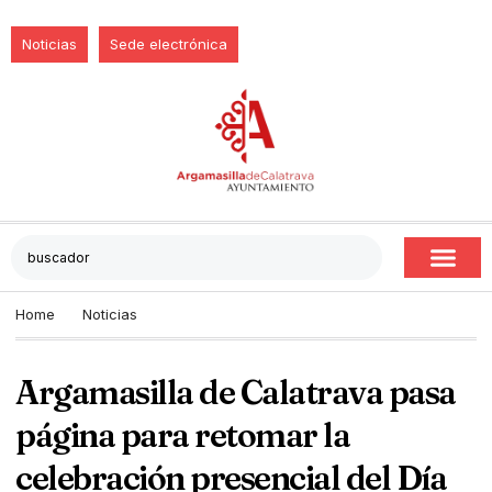
Noticias
Sede electrónica
Home
Noticias
Argamasilla de Calatrava pasa
página para retomar la
celebración presencial del Día