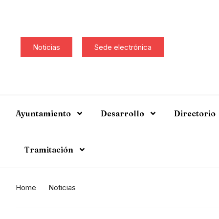
Noticias
Sede electrónica
Ayuntamiento
Desarrollo
Directorio
Tramitación
Home
Noticias