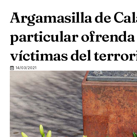
Argamasilla de Cal
particular ofrenda 
víctimas del terro
14/03/2021