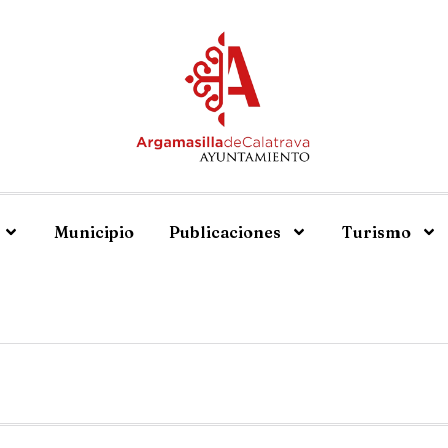
Municipio
Publicaciones
Turismo