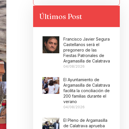
Últimos Post
Francisco Javier Segura
Castellanos será el
pregonero de las
Fiestas Patronales de
Argamasilla de Calatrava
04/08/2026
El Ayuntamiento de
Argamasilla de Calatrava
facilita la conciliación de
200 familias durante el
verano
04/08/2026
El Pleno de Argamasilla
de Calatrava aprueba