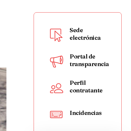
Sede
electrónica
Portal de
transparencia
Perfil
contratante
Incidencias