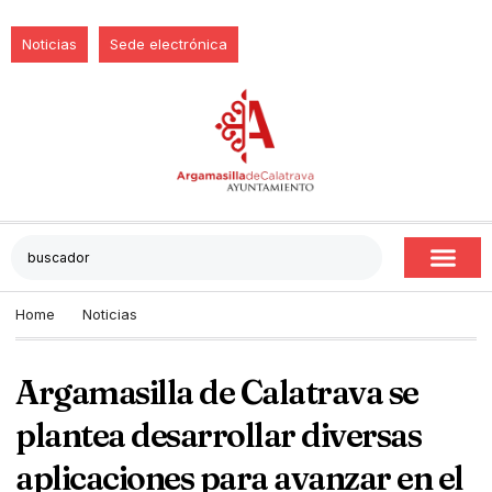
Noticias
Sede electrónica
Home
Noticias
Argamasilla de Calatrava se
plantea desarrollar diversas
aplicaciones para avanzar en el