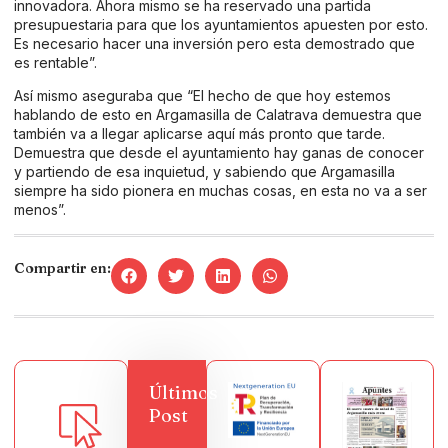
innovadora. Ahora mismo se ha reservado una partida
presupuestaria para que los ayuntamientos apuesten por esto.
Es necesario hacer una inversión pero esta demostrado que
es rentable”.
Así mismo aseguraba que “El hecho de que hoy estemos
hablando de esto en Argamasilla de Calatrava demuestra que
también va a llegar aplicarse aquí más pronto que tarde.
Demuestra que desde el ayuntamiento hay ganas de conocer
y partiendo de esa inquietud, y sabiendo que Argamasilla
siempre ha sido pionera en muchas cosas, en esta no va a ser
menos”.
Compartir en:
Últimos
Post