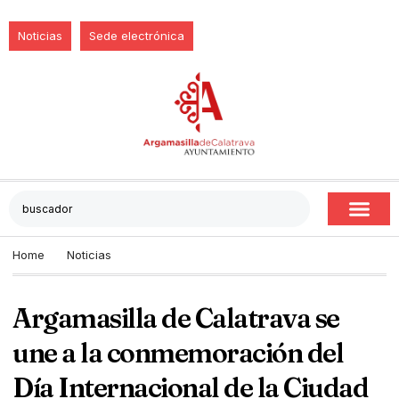
Noticias
Sede electrónica
Home
Noticias
Argamasilla de Calatrava se
une a la conmemoración del
Día Internacional de la Ciudad