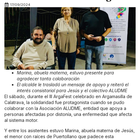
17/09/2024
Marina, abuela materna, estuvo presente para
agradecer tanta colaboración
El alcalde le trasladó un mensaje de apoyo y reiteró el
interés consistorial para Jesús y el colectivo ALUDME
El sábado, durante el III ArgaFest celebrado en Argamasilla de
Calatrava, la solidaridad fue protagonista cuando se pudo
colaborar con la Asociación ALUDME, entidad que apoya a
personas afectadas por distonía, una enfermedad que afecta
al sistema motor.
Y entre los asistentes estuvo Marina, abuela materna de Jesús,
el menor con raíces de Puertollano que padece esta