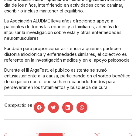
día de los niños, interfiriendo en actividades como caminar,
escribir o incluso mantener el equilibrio.
La Asociación ALUDME lleva años ofreciendo apoyo a
pacientes de todas las edades y a familiares, además de
impulsar la investigación sobre esta y otras enfermedades
neuromusculares.
Fundada para proporcionar asistencia a quienes padecen
distonía mioclónica y enfermedades similares, el colectivo es
referente en la investigación médica y en el apoyo psicosocial.
Durante el III ArgaFest, el público asistente se sumó
entusiastamente a la causa, participando en el sorteo benéfico
de un jamón con el que se han recaudado fondos para
perseverar en los tratamientos y búsqueda de cura.
Compartir en: