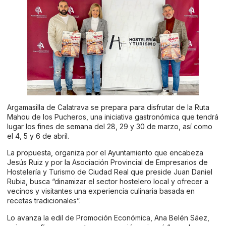
Argamasilla de Calatrava se prepara para disfrutar de la Ruta
Mahou de los Pucheros, una iniciativa gastronómica que tendrá
lugar los fines de semana del 28, 29 y 30 de marzo, así como
el 4, 5 y 6 de abril.
La propuesta, organiza por el Ayuntamiento que encabeza
Jesús Ruiz y por la Asociación Provincial de Empresarios de
Hostelería y Turismo de Ciudad Real que preside Juan Daniel
Rubia, busca “dinamizar el sector hostelero local y ofrecer a
vecinos y visitantes una experiencia culinaria basada en
recetas tradicionales”.
Lo avanza la edil de Promoción Económica, Ana Belén Sáez,