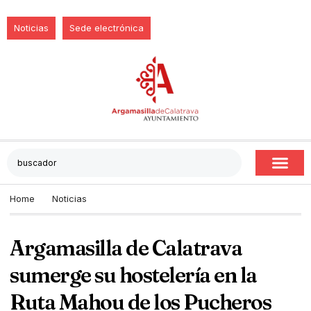
Noticias
Sede electrónica
Home
Noticias
Argamasilla de Calatrava
sumerge su hostelería en la
Ruta Mahou de los Pucheros