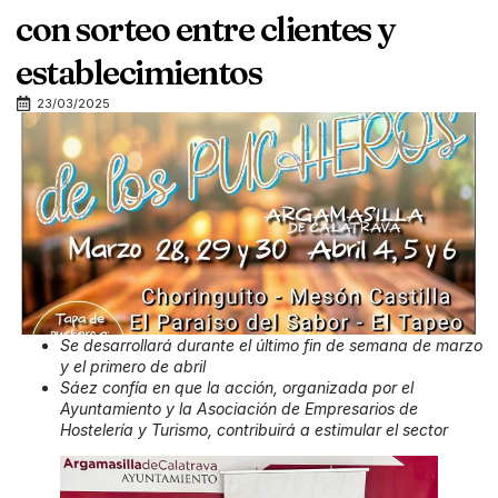
con sorteo entre clientes y
establecimientos
23/03/2025
Se desarrollará durante el último fin de semana de marzo
y el primero de abril
Sáez confía en que la acción, organizada por el
Ayuntamiento y la Asociación de Empresarios de
Hostelería y Turismo, contribuirá a estimular el sector