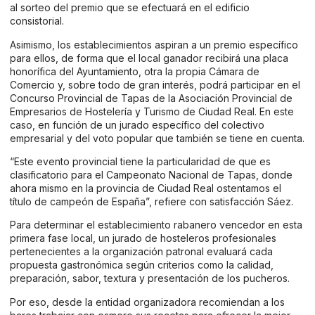
al sorteo del premio que se efectuará en el edificio
consistorial.
Asimismo, los establecimientos aspiran a un premio específico
para ellos, de forma que el local ganador recibirá una placa
honorífica del Ayuntamiento, otra la propia Cámara de
Comercio y, sobre todo de gran interés, podrá participar en el
Concurso Provincial de Tapas de la Asociación Provincial de
Empresarios de Hostelería y Turismo de Ciudad Real. En este
caso, en función de un jurado específico del colectivo
empresarial y del voto popular que también se tiene en cuenta.
“Este evento provincial tiene la particularidad de que es
clasificatorio para el Campeonato Nacional de Tapas, donde
ahora mismo en la provincia de Ciudad Real ostentamos el
título de campeón de España”, refiere con satisfacción Sáez.
Para determinar el establecimiento rabanero vencedor en esta
primera fase local, un jurado de hosteleros profesionales
pertenecientes a la organización patronal evaluará cada
propuesta gastronómica según criterios como la calidad,
preparación, sabor, textura y presentación de los pucheros.
Por eso, desde la entidad organizadora recomiendan a los