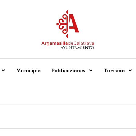
Municipio
Publicaciones
Turismo