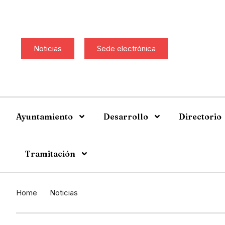
Noticias
Sede electrónica
Ayuntamiento
Desarrollo
Directorio
Tramitación
Home
Noticias