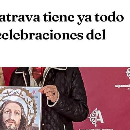
atrava tiene ya todo
 celebraciones del