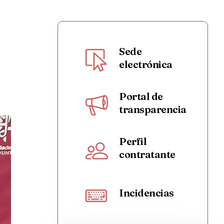
Sede
electrónica
Portal de
transparencia
Perfil
contratante
Incidencias