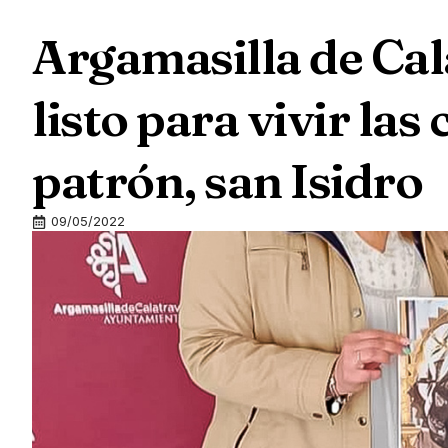
Argamasilla de Cal
listo para vivir las
patrón, san Isidro
09/05/2022