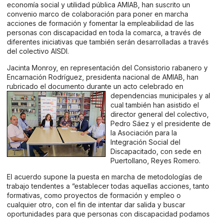
economía social y utilidad pública AMIAB, han suscrito un
convenio marco de colaboración para poner en marcha
acciones de formación y fomentar la empleabilidad de las
personas con discapacidad en toda la comarca, a través de
diferentes iniciativas que también serán desarrolladas a través
del colectivo AISDI.
Jacinta Monroy, en representación del Consistorio rabanero y
Encarnación Rodríguez, presidenta nacional de AMIAB, han
rubricado el documento durante un acto celebrado en
dependencias municipales y al
cual también han asistido el
director general del colectivo,
Pedro Sáez y el presidente de
la Asociación para la
Integración Social del
Discapacitado, con sede en
Puertollano, Reyes Romero.
El acuerdo supone la puesta en marcha de metodologías de
trabajo tendentes a “establecer todas aquellas acciones, tanto
formativas, como proyectos de formación y empleo o
cualquier otro, con el fin de intentar dar salida y buscar
oportunidades para que personas con discapacidad podamos