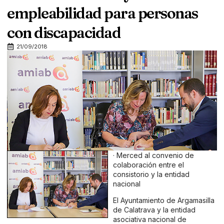
empleabilidad para personas
con discapacidad
21/09/2018
· Merced al convenio de
colaboración entre el
consistorio y la entidad
nacional
El Ayuntamiento de Argamasilla
de Calatrava y la entidad
asociativa nacional de