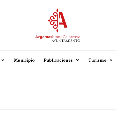
Municipio
Publicaciones
Turismo