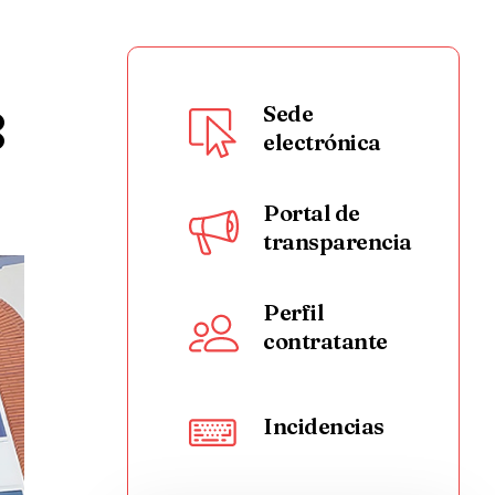
8
Sede
electrónica
Portal de
transparencia
Perfil
contratante
Incidencias