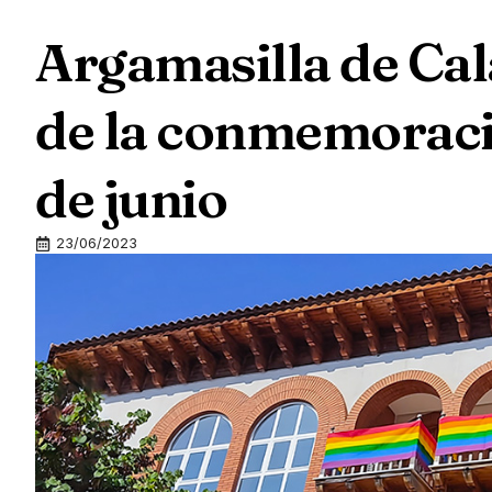
Argamasilla de Cala
de la conmemoraci
de junio
23/06/2023