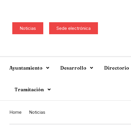
Noticias
Sede electrónica
Ayuntamiento
Desarrollo
Directorio
Tramitación
Home
Noticias