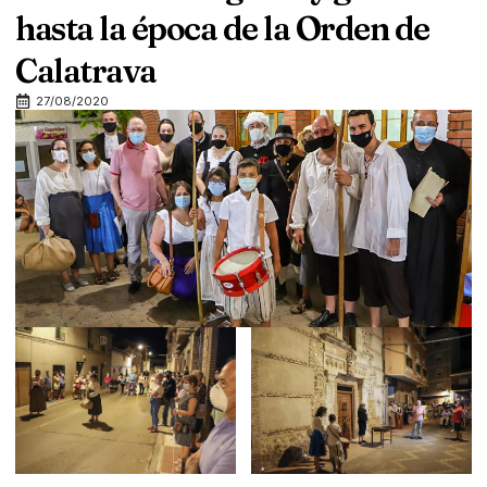
hasta la época de la Orden de
Calatrava
27/08/2020