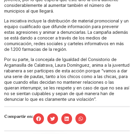
considerablemente al aumentar también el número de
municipios al que llegará.
La iniciativa incluye la distribución de material promocional y un
equipo cualificado que difunde información para prevenir
estas agresiones y animar a denunciarlas. La campaña además
se está dando a conocer a través de los medios de
comunicación, redes sociales y carteles informativos en más
de 1.200 farmacias de la región.
Por su parte, la concejala de Igualdad del Consistorio de
Argamasilla de Calatrava, Laura Domínguez, anima a la juventud
rabanera a ser partícipes de esta acción porque “vamos a dar
una serie de pautas, tanto a los chicos como a las chicas, para
que cuando ellas decidan no mantener relaciones o las
quieran interrumpir, se les respete y en caso de que no sea así
no se sientan culpables y sepan de qué manera han de
denunciar lo que es claramente una violación”.
Compartir en: