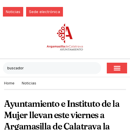
Noticias
Sede electrónica
Home
Noticias
Ayuntamiento e Instituto de la
Mujer llevan este viernes a
Argamasilla de Calatrava la