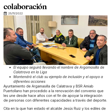
colaboración
25/11/2022
El equipo seguirá llevando el nombre de Argamasilla de
Calatrava en la Liga
Mantendrá el club su ejemplo de inclusión y el apoyo a
diferentes acciones
Ayuntamiento de Argamasilla de Calatrava y BSR Amiab
Puertollano han procedido a la renovación del convenio que
les une desde hace años con el fin de apoyar la integración
de personas con diferentes capacidades a través del deporte.
Cita en la que han estado el alcalde Jesús Ruiz y los ediles de