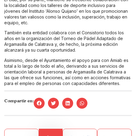
la localidad como los talleres de deporte inclusivo para
jóvenes del Instituto ‘Alonso Quijano’ en los que promocionan
valores tan valiosos como la inclusión, superación, trabajo en
equipo, etc.
También esta entidad colabora con el Consistorio todos los
años en la organización del Torneo de Pádel Adaptado de
Argamasilla de Calatrava y, de hecho, la próxima edición
alcanzará ya su cuarta oportunidad.
Asimismo, desde el Ayuntamiento el apoyo para con Amiab es
total a lo largo de todo el año, derivando a sus servicios de
orientación laboral a personas de Argamasilla de Calatrava a
las que ofrece sus funciones, así como en acciones formativas
para el empleo de personas con capacidades diferentes.
Compartir en: