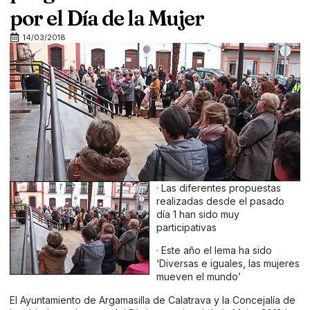
por el Día de la Mujer
14/03/2018
· Las diferentes propuestas
realizadas desde el pasado
día 1 han sido muy
participativas
· Este año el lema ha sido
‘Diversas e iguales, las mujeres
mueven el mundo’
El Ayuntamiento de Argamasilla de Calatrava y la Concejalía de