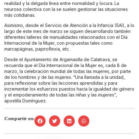
realidad y la delgada línea entre normalidad y locura. La
neurosis colectiva con la se suelen gestionar las situaciones
más cotidianas.
Asimismo, desde el Servicio de Atención a la Infancia (SAI), a lo
largo de este mes de marzo se siguen desarrollando también
diferentes talleres de manualidades relacionados con el Día
Internacional de la Mujer, con propuestas tales como
marcapáginas, papiroflexia, etc.
Desde el Ayuntamiento de Argamasilla de Calatrava, se
recuerda que el Día Internacional de la Mujer es, cada 8 de
marzo, la celebración mundial de todas las mujeres, por parte
de los hombres y de las mujeres. “Una llamada a la unidad,
para reflexionar sobre las lecciones aprendidas y para
incrementar los esfuerzos puestos hacia la igualdad de género
y el empoderamiento de todas las niñas y las mujeres”,
apostilla Domínguez.
Compartir en: