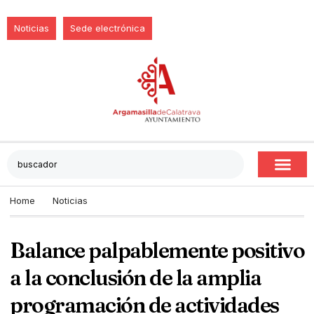
Noticias
Sede electrónica
Home
Noticias
Balance palpablemente positivo
a la conclusión de la amplia
programación de actividades