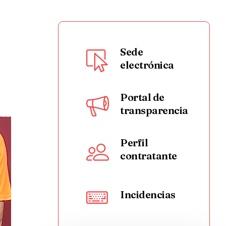
Sede
electrónica
Portal de
transparencia
Perfil
contratante
Incidencias