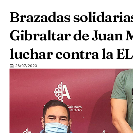
Brazadas solidarias
Gibraltar de Juan
luchar contra la E
26/07/2020