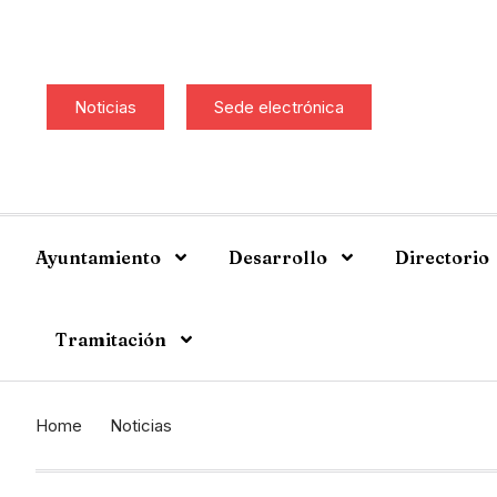
Noticias
Sede electrónica
Ayuntamiento
Desarrollo
Directorio
Tramitación
Home
Noticias