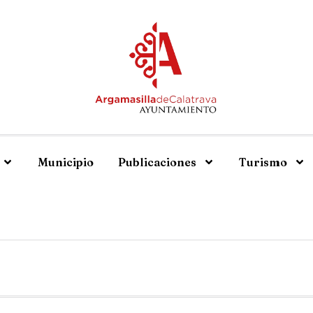
Municipio
Publicaciones
Turismo