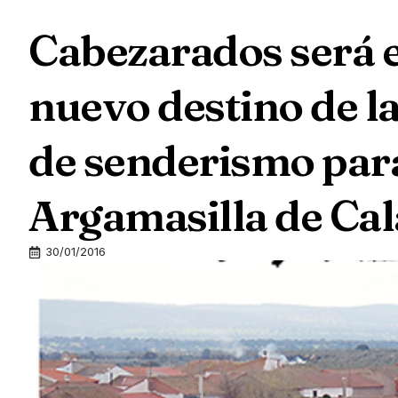
Cabezarados será 
nuevo destino de l
de senderismo par
Argamasilla de Cal
30/01/2016