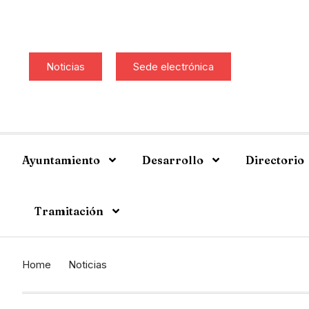
Noticias
Sede electrónica
Ayuntamiento
Desarrollo
Directorio
Tramitación
Home
Noticias