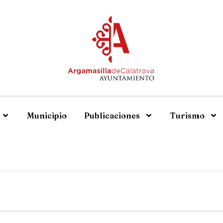
Municipio
Publicaciones
Turismo