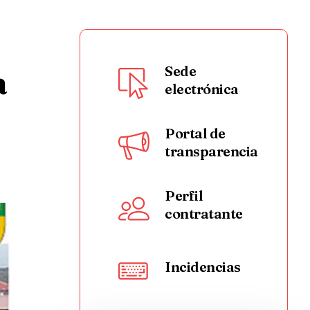
a
Sede
electrónica
Portal de
transparencia
Perfil
contratante
Incidencias