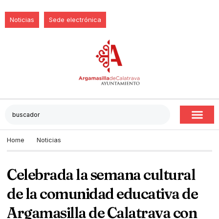
Noticias
Sede electrónica
Home
Noticias
Celebrada la semana cultural
de la comunidad educativa de
Argamasilla de Calatrava con