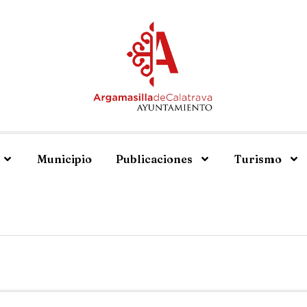
Municipio
Publicaciones
Turismo