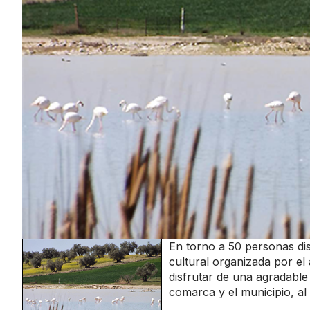
En torno a 50 personas di
cultural organizada por el
disfrutar de una agradabl
comarca y el municipio, al 