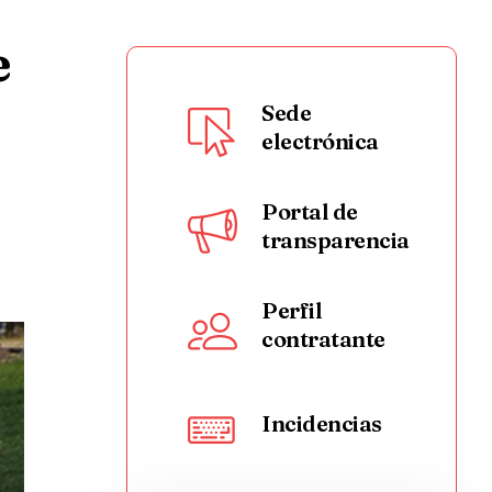
e
Sede
electrónica
Portal de
transparencia
Perfil
contratante
Incidencias