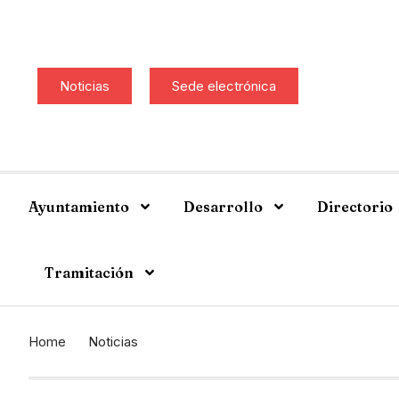
Noticias
Sede electrónica
Ayuntamiento
Desarrollo
Directorio
Tramitación
Home
Noticias