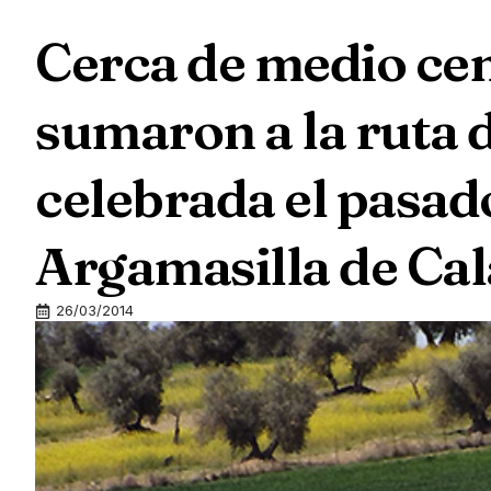
Cerca de medio cen
sumaron a la ruta 
celebrada el pasa
Argamasilla de Cal
26/03/2014