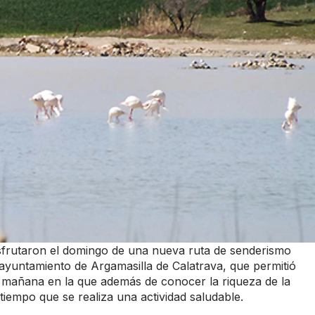
sfrutaron el domingo de una nueva ruta de senderismo
 ayuntamiento de Argamasilla de Calatrava, que permitió
e mañana en la que además de conocer la riqueza de la
tiempo que se realiza una actividad saludable.