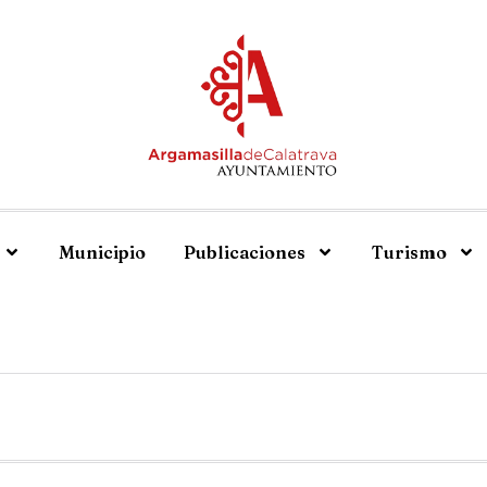
Municipio
Publicaciones
Turismo