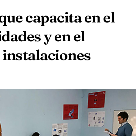
que capacita en el
idades y en el
instalaciones