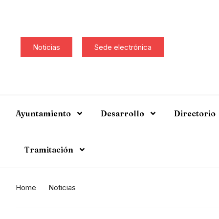
Noticias
Sede electrónica
Ayuntamiento
Desarrollo
Directorio
Tramitación
Home
Noticias