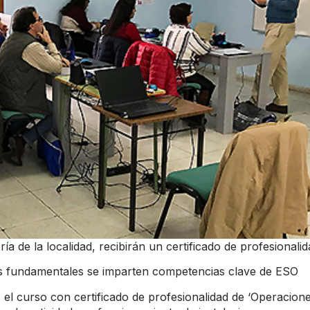
a de la localidad, recibirán un certificado de profesionali
s fundamentales se imparten competencias clave de ESO
 el curso con certificado de profesionalidad de ‘Operacion