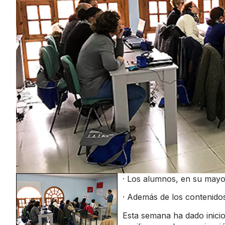
· Los alumnos, en su mayorí
· Además de los contenido
Esta semana ha dado inicio