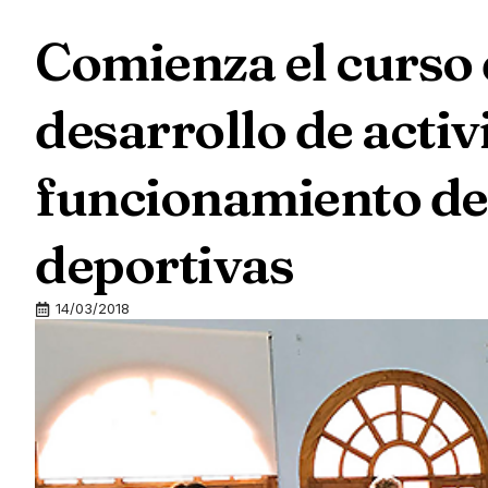
Comienza el curso 
desarrollo de activ
funcionamiento de 
deportivas
14/03/2018