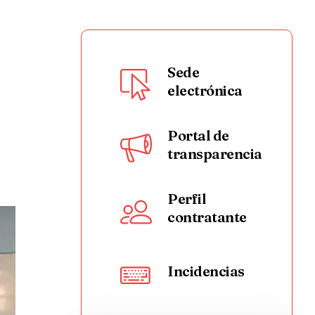
Sede
electrónica
Portal de
transparencia
Perfil
contratante
Incidencias