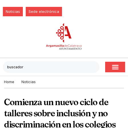
Noticias
Sede electrónica
Home
Noticias
Comienza un nuevo ciclo de
talleres sobre inclusión y no
discriminación en los colegios