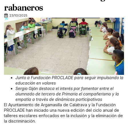
rabaneros
23/10/2025
Junto a Fundación PROCLADE para seguir impulsando la
educación en valores
Sergio Gijón destaca el interés por fomentar entre el
alumnado de tercero de Primaria el compañerismo y la
empatía a través de dinámicas participativas
El Ayuntamiento de Argamasilla de Calatrava y la Fundación
PROCLADE han iniciado una nueva edición del ciclo anual de
talleres escolares enfocados en la inclusión y la eliminación de
la discriminación.