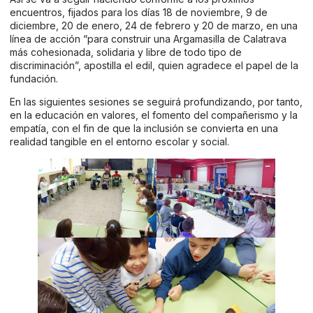
encuentros, fijados para los días 18 de noviembre, 9 de
diciembre, 20 de enero, 24 de febrero y 20 de marzo, en una
línea de acción “para construir una Argamasilla de Calatrava
más cohesionada, solidaria y libre de todo tipo de
discriminación”, apostilla el edil, quien agradece el papel de la
fundación.
En las siguientes sesiones se seguirá profundizando, por tanto,
en la educación en valores, el fomento del compañerismo y la
empatía, con el fin de que la inclusión se convierta en una
realidad tangible en el entorno escolar y social.