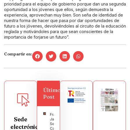
prioridad para el equipo de gobierno porque dan una segunda
oportunidad a los jóvenes que ellos, según demuestra la
experiencia, aprovechan muy bien. Son seña de identidad de
nuestra forma de hacer que pasa por dar oportunidades de
futuro a los jóvenes, devolviéndoles al circuito de la educación
reglada y motivándoles para que sean conscientes de la
importancia de forjarse un futuro”.
Compartir en:
Últimos
Post
Francisco
Sede
Javier
Segura
electrónica
Castellanos