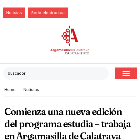
Noticias
Sede electrónica
Home
Noticias
Comienza una nueva edición
del programa estudia – trabaja
en Argamasilla de Calatrava