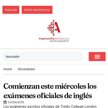
Noticias
Sede electrónica
Home
Novedades
Comienzan este miércoles los
exámenes oficiales de inglés
04/06/2013
Los exámenes escritos oficiales de Trinity College London