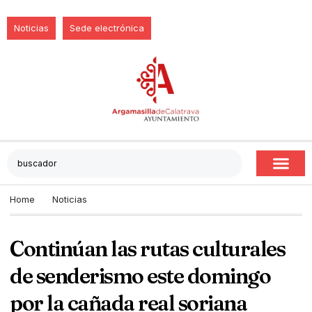
Noticias
Sede electrónica
Home
Noticias
Continúan las rutas culturales
de senderismo este domingo
por la cañada real soriana