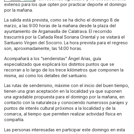
extenso para los que opten por practicar deporte el domingo
por la mañana.
La salida está prevista, como se ha dicho el domingo 8 de
marzo, a las 9:00 horas de la mañana desde la plaza del
ayuntamiento de Argamasilla de Calatrava. El recorrido
trascurrirá por la Cañada Real Soriana Oriental y se visitará el
Santuario Virgen del Socorro. La hora prevista para el regreso
son, aproximadamente, las 14:00 horas.
Acompañará a los “senderistas” Ángel Arias, guía
especializado que explicará los distintos puntos que se
recorran a lo largo de los trece kilómetros que componen la
misma, así como los detalles del santuario.
Las rutas de senderismo, máxime con el inicio del buen tiempo,
tienen una gran aceptación en la localidad ya que suponen
una agradable propuesta para el domingo por la mañana, en
contacto con la naturaleza y conociendo numerosos parajes y
puntos de interés cultural próximos a la localidad y de la
comarca, al tiempo que permiten realizar actividad física en
compañía.
Las personas interesadas en participar este domingo en esta