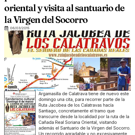
oriental y visita al santuario de
la Virgen del Socorro
06/03/2015
Argamasilla de Calatrava tiene de nuevo este
domingo una cita, para recorrer parte de la
Ruta Jacobea de los Calatravas hacía
Santiago, concretamente el tramo que
transcurre desde la localidad por la ruta de la
Cañada Real Soriana Oriental, visitando
además el Santuario de la Virgen del Socorro.
Un recorrido agradable y no excesivamente