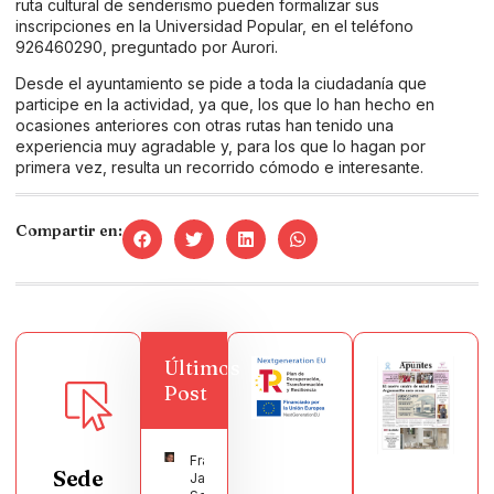
ruta cultural de senderismo pueden formalizar sus
inscripciones en la Universidad Popular, en el teléfono
926460290, preguntado por Aurori.
Desde el ayuntamiento se pide a toda la ciudadanía que
participe en la actividad, ya que, los que lo han hecho en
ocasiones anteriores con otras rutas han tenido una
experiencia muy agradable y, para los que lo hagan por
primera vez, resulta un recorrido cómodo e interesante.
Compartir en:
Últimos
Post
Francisco
Sede
Javier