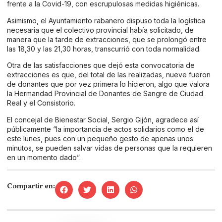
frente a la Covid-19, con escrupulosas medidas higiénicas.
Asimismo, el Ayuntamiento rabanero dispuso toda la logística
necesaria que el colectivo provincial había solicitado, de
manera que la tarde de extracciones, que se prolongó entre
las 18,30 y las 21,30 horas, transcurrió con toda normalidad.
Otra de las satisfacciones que dejó esta convocatoria de
extracciones es que, del total de las realizadas, nueve fueron
de donantes que por vez primera lo hicieron, algo que valora
la Hermandad Provincial de Donantes de Sangre de Ciudad
Real y el Consistorio.
El concejal de Bienestar Social, Sergio Gijón, agradece así
públicamente “la importancia de actos solidarios como el de
este lunes, pues con un pequeño gesto de apenas unos
minutos, se pueden salvar vidas de personas que la requieren
en un momento dado”.
Compartir en: