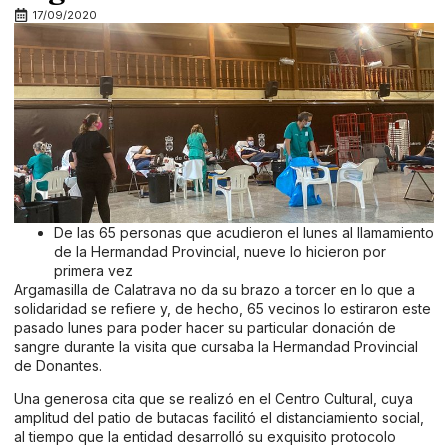
17/09/2020
De las 65 personas que acudieron el lunes al llamamiento
de la Hermandad Provincial, nueve lo hicieron por
primera vez
Argamasilla de Calatrava no da su brazo a torcer en lo que a
solidaridad se refiere y, de hecho, 65 vecinos lo estiraron este
pasado lunes para poder hacer su particular donación de
sangre durante la visita que cursaba la Hermandad Provincial
de Donantes.
Una generosa cita que se realizó en el Centro Cultural, cuya
amplitud del patio de butacas facilitó el distanciamiento social,
al tiempo que la entidad desarrolló su exquisito protocolo