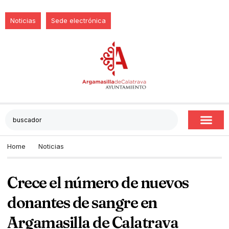
Noticias
Sede electrónica
Home
Noticias
Crece el número de nuevos
donantes de sangre en
Argamasilla de Calatrava