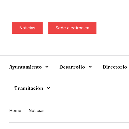
Noticias
Sede electrónica
Ayuntamiento
Desarrollo
Directorio
Tramitación
Home
Noticias