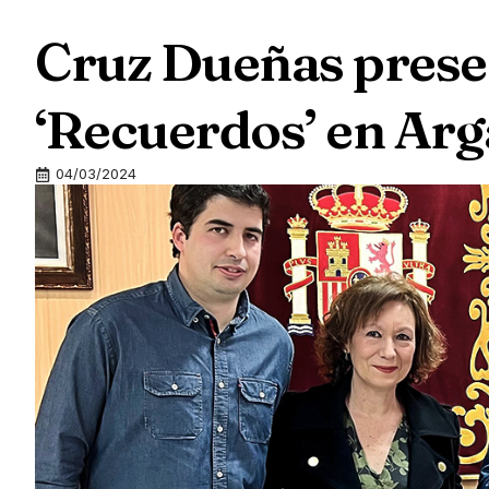
Cruz Dueñas prese
‘Recuerdos’ en Arg
04/03/2024