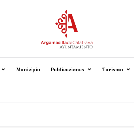
Municipio
Publicaciones
Turismo