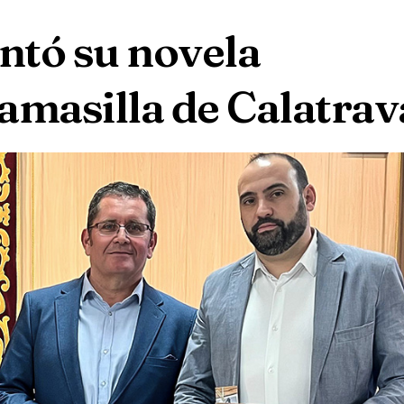
ntó su novela
amasilla de Calatrav