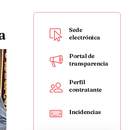
a
Sede
electrónica
Portal de
transparencia
Perfil
contratante
Incidencias