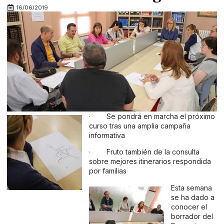
16/06/2019
· Se pondrá en marcha el próximo
curso tras una amplia campaña
informativa
· Fruto también de la consulta
sobre mejores itinerarios respondida
por familias
Esta semana
se ha dado a
conocer el
borrador del