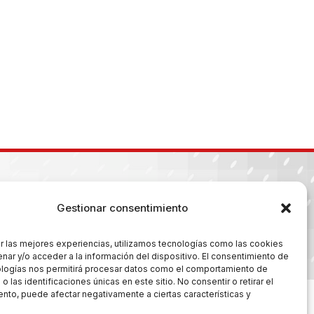
Gestionar consentimiento
r las mejores experiencias, utilizamos tecnologías como las cookies
es
nar y/o acceder a la información del dispositivo. El consentimiento de
ologías nos permitirá procesar datos como el comportamiento de
 las identificaciones únicas en este sitio. No consentir o retirar el
nto, puede afectar negativamente a ciertas características y