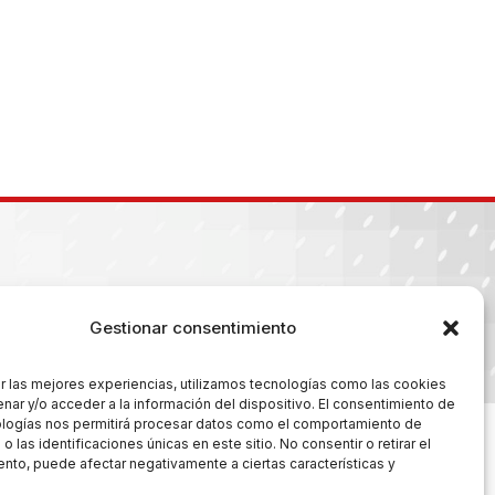
Gestionar consentimiento
es
r las mejores experiencias, utilizamos tecnologías como las cookies
nar y/o acceder a la información del dispositivo. El consentimiento de
ologías nos permitirá procesar datos como el comportamiento de
 las identificaciones únicas en este sitio. No consentir o retirar el
nto, puede afectar negativamente a ciertas características y