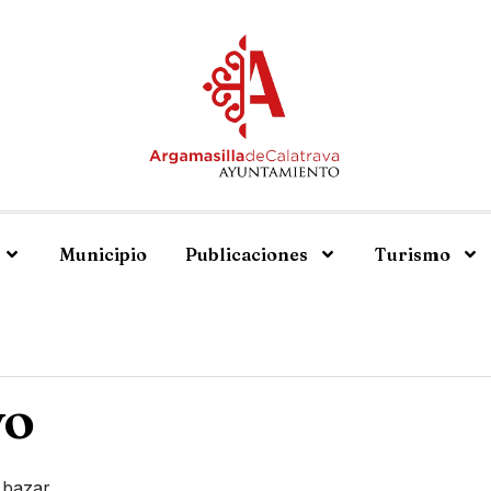
Municipio
Publicaciones
Turismo
yo
 bazar