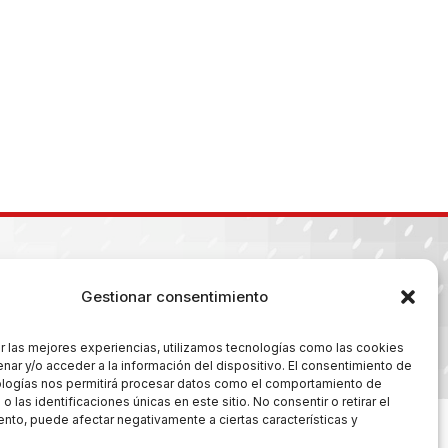
Gestionar consentimiento
r las mejores experiencias, utilizamos tecnologías como las cookies
es
nar y/o acceder a la información del dispositivo. El consentimiento de
ologías nos permitirá procesar datos como el comportamiento de
 las identificaciones únicas en este sitio. No consentir o retirar el
nto, puede afectar negativamente a ciertas características y