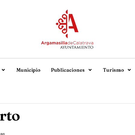
Municipio
Publicaciones
Turismo
rto
das