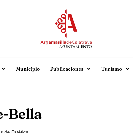
Municipio
Publicaciones
Turismo
e-Bella
s de Estética