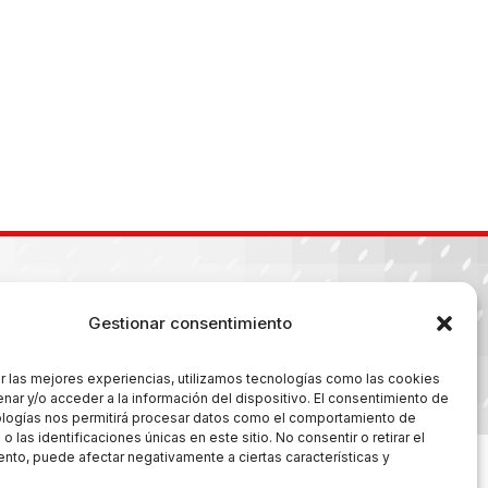
Gestionar consentimiento
r las mejores experiencias, utilizamos tecnologías como las cookies
es
nar y/o acceder a la información del dispositivo. El consentimiento de
ologías nos permitirá procesar datos como el comportamiento de
 las identificaciones únicas en este sitio. No consentir o retirar el
nto, puede afectar negativamente a ciertas características y