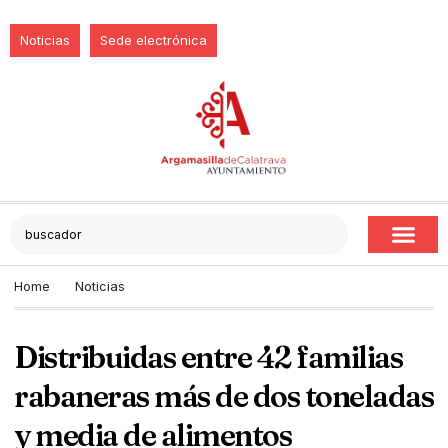
Noticias
Sede electrónica
Home
Noticias
Distribuidas entre 42 familias
rabaneras más de dos toneladas
y media de alimentos