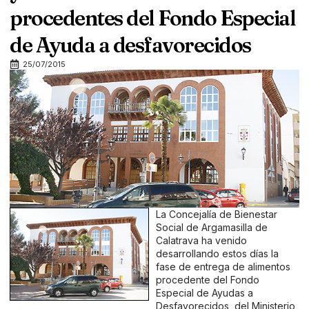
procedentes del Fondo Especial
de Ayuda a desfavorecidos
25/07/2015
La Concejalía de Bienestar
Social de Argamasilla de
Calatrava ha venido
desarrollando estos días la
fase de entrega de alimentos
procedente del Fondo
Especial de Ayudas a
Desfavorecidos, del Ministerio