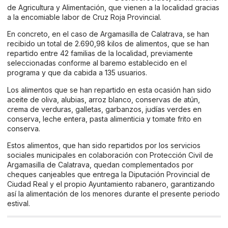
de Agricultura y Alimentación, que vienen a la localidad gracias
a la encomiable labor de Cruz Roja Provincial.
En concreto, en el caso de Argamasilla de Calatrava, se han
recibido un total de 2.690,98 kilos de alimentos, que se han
repartido entre 42 familias de la localidad, previamente
seleccionadas conforme al baremo establecido en el
programa y que da cabida a 135 usuarios.
Los alimentos que se han repartido en esta ocasión han sido
aceite de oliva, alubias, arroz blanco, conservas de atún,
crema de verduras, galletas, garbanzos, judías verdes en
conserva, leche entera, pasta alimenticia y tomate frito en
conserva.
Estos alimentos, que han sido repartidos por los servicios
sociales municipales en colaboración con Protección Civil de
Argamasilla de Calatrava, quedan complementados por
cheques canjeables que entrega la Diputación Provincial de
Ciudad Real y el propio Ayuntamiento rabanero, garantizando
así la alimentación de los menores durante el presente periodo
estival.